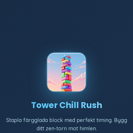
Tower Chill Rush
Stapla färgglada block med perfekt timing. Bygg
ditt zen-torn mot himlen.